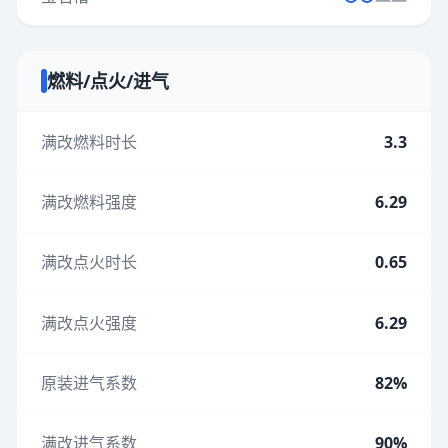
燃料/点火/进气
满改燃料时长
3.3
满改燃料强度
6.29
满改点火时长
0.65
满改点火强度
6.29
原装进气系数
82%
满改进气系数
90%