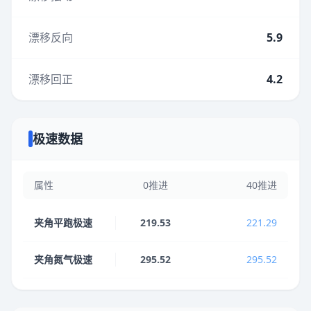
漂移反向
5.9
漂移回正
4.2
极速数据
属性
0推进
40推进
夹角平跑极速
219.53
221.29
夹角氮气极速
295.52
295.52