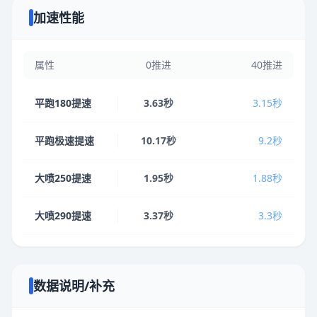
加速性能
属性
0推进
40推进
平跑180提速
3.63秒
3.15秒
平跑极速提速
10.17秒
9.2秒
大喷250提速
1.95秒
1.88秒
大喷290提速
3.37秒
3.3秒
数据说明/补充