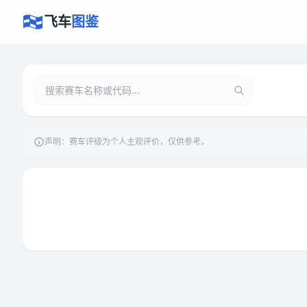
飞车
图鉴
声明：赛车评级为个人主观评价，仅供参考。