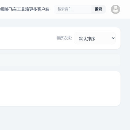
物图鉴
飞车工具箱
更多客户端
搜索
排序方式：