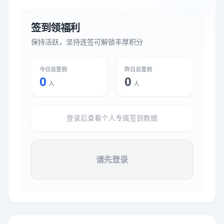
签到领福利
保持活跃，坚持连签可解锁丰厚积分
今日总签到
昨日总签到
0
0
人
人
登录后查看个人专属签到数据
请先登录