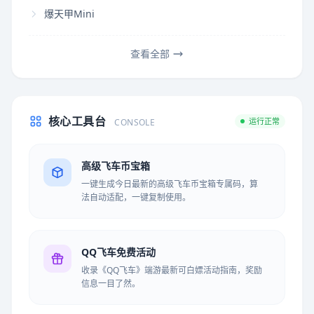
爆天甲Mini
查看全部
核心工具台
运行正常
CONSOLE
高级飞车币宝箱
一键生成今日最新的高级飞车币宝箱专属码，算
法自动适配，一键复制使用。
QQ飞车免费活动
收录《QQ飞车》端游最新可白嫖活动指南，奖励
信息一目了然。