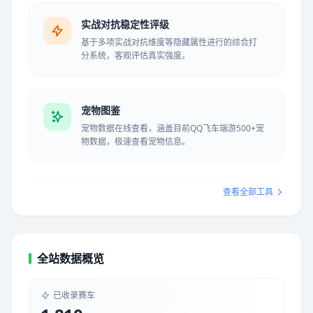
实战对抗稳定性评级
基于多项实战对抗维度等隐藏属性进行的综合打
分系统，客观评估真实强度。
宠物图鉴
宠物数据在线查看，涵盖目前QQ飞车端游500+宠
物数据，极速查看宠物信息。
查看全部工具
全站数据概览
已收录赛车