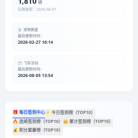
1,810
辆
近期更新：2026-08-07
宠物图鉴
最后更新时间：
2026-02-27 16:14
飞车活动
最后更新时间：
2026-08-05 13:54
🎁 每日签到中心
⚡ 今日签到榜（TOP10）
🔥 连续签到榜（TOP10）
👑 累计签到榜（TOP10）
💰 积分富豪榜（TOP10）