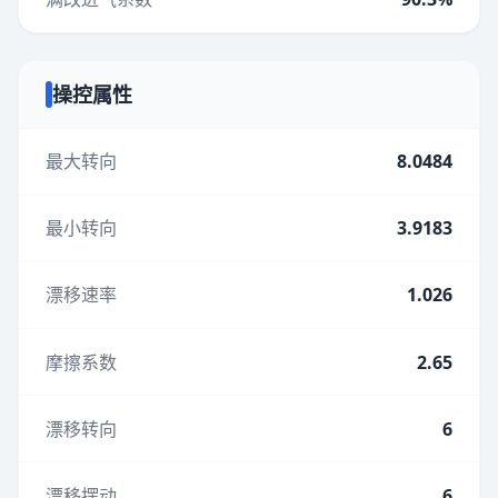
操控属性
最大转向
8.0484
最小转向
3.9183
漂移速率
1.026
摩擦系数
2.65
漂移转向
6
漂移摆动
6