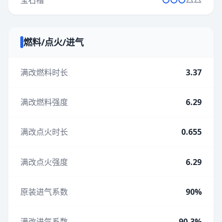
燃料/点火/进气
满改燃料时长
3.37
满改燃料强度
6.29
满改点火时长
0.655
满改点火强度
6.29
原装进气系数
90%
满改进气系数
90.3%