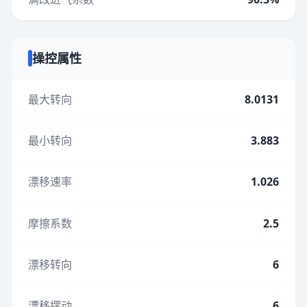
操控属性
最大转向
8.0131
最小转向
3.883
漂移速率
1.026
摩擦系数
2.5
漂移转向
6
漂移摆动
6