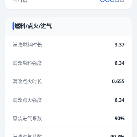
燃料/点火/进气
满改燃料时长
3.37
满改燃料强度
6.34
满改点火时长
0.655
满改点火强度
6.34
原装进气系数
90%
满改进气系数
90.3%