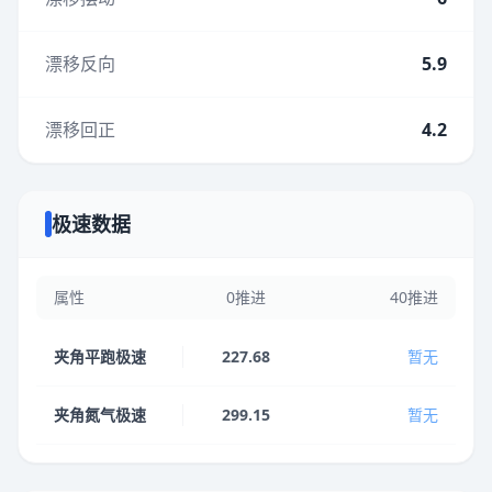
漂移反向
5.9
漂移回正
4.2
极速数据
属性
0推进
40推进
夹角平跑极速
227.68
暂无
夹角氮气极速
299.15
暂无