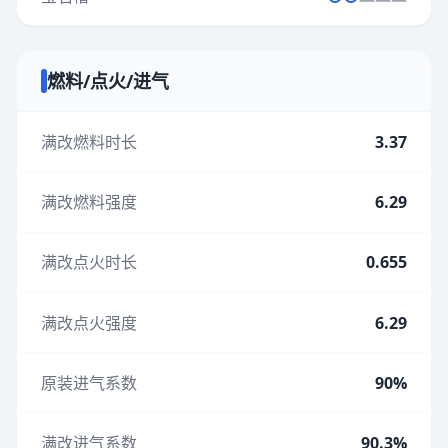
燃料/点火/进气
满改燃料时长
3.37
满改燃料强度
6.29
满改点火时长
0.655
满改点火强度
6.29
原装进气系数
90%
满改进气系数
90.3%