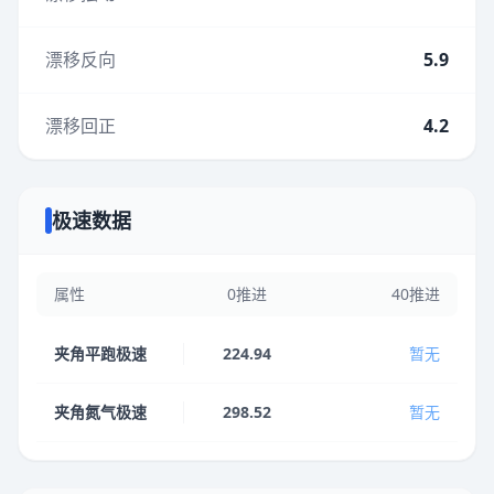
漂移反向
5.9
漂移回正
4.2
极速数据
属性
0推进
40推进
夹角平跑极速
224.94
暂无
夹角氮气极速
298.52
暂无