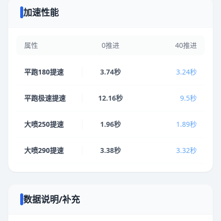
加速性能
属性
0推进
40推进
平跑180提速
3.74秒
3.24秒
平跑极速提速
12.16秒
9.5秒
大喷250提速
1.96秒
1.89秒
大喷290提速
3.38秒
3.32秒
数据说明/补充