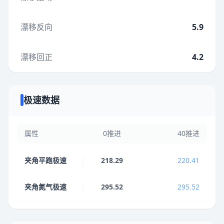
漂移反向
5.9
漂移回正
4.2
极速数据
属性
0推进
40推进
夹角平跑极速
218.29
220.41
夹角氮气极速
295.52
295.52