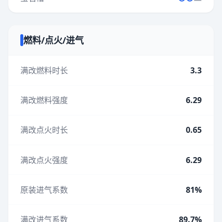
燃料/点火/进气
满改燃料时长
3.3
满改燃料强度
6.29
满改点火时长
0.65
满改点火强度
6.29
原装进气系数
81%
满改进气系数
89.7%