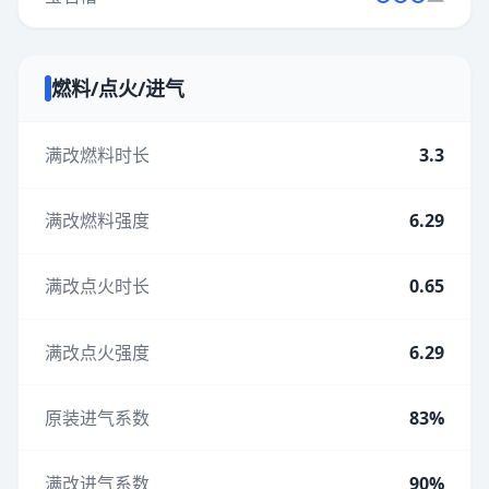
燃料/点火/进气
满改燃料时长
3.3
满改燃料强度
6.29
满改点火时长
0.65
满改点火强度
6.29
原装进气系数
83%
满改进气系数
90%