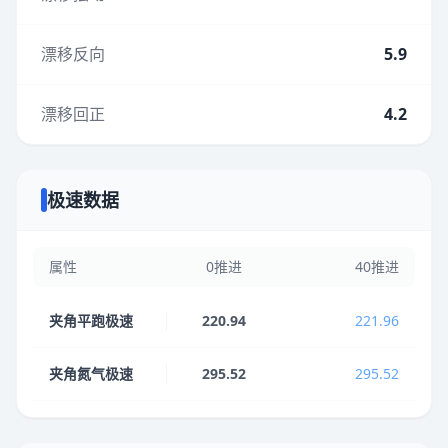
漂移反向
5.9
漂移回正
4.2
极速数据
属性
0推进
40推进
夹角平跑极速
220.94
221.96
夹角氮气极速
295.52
295.52