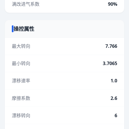
满改进气系数
90%
操控属性
最大转向
7.766
最小转向
3.7065
漂移速率
1.0
摩擦系数
2.6
漂移转向
6