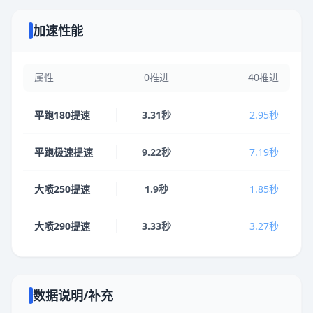
加速性能
属性
0推进
40推进
平跑180提速
3.31秒
2.95秒
平跑极速提速
9.22秒
7.19秒
大喷250提速
1.9秒
1.85秒
大喷290提速
3.33秒
3.27秒
数据说明/补充