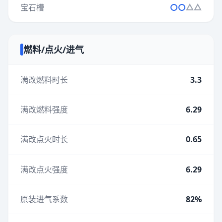
宝石槽
燃料/点火/进气
满改燃料时长
3.3
满改燃料强度
6.29
满改点火时长
0.65
满改点火强度
6.29
原装进气系数
82%