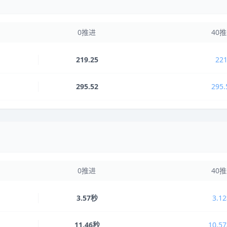
0推进
40
219.25
221
295.52
295.
0推进
40
3.57秒
3.1
11.46秒
10.5