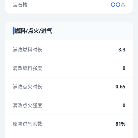
宝石槽
燃料/点火/进气
满改燃料时长
3.3
满改燃料强度
0
满改点火时长
0.65
满改点火强度
0
原装进气系数
81%