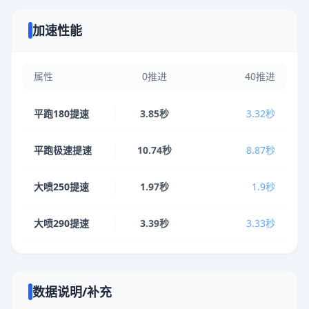
加速性能
属性
0推进
40推进
平跑180提速
3.85秒
3.32秒
平跑极速提速
10.74秒
8.87秒
大喷250提速
1.97秒
1.9秒
大喷290提速
3.39秒
3.33秒
数据说明/补充