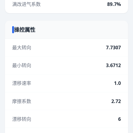
满改进气系数
89.7%
操控属性
最大转向
7.7307
最小转向
3.6712
漂移速率
1.0
摩擦系数
2.72
漂移转向
6