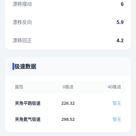
漂移摆动
6
漂移反向
5.9
漂移回正
4.2
极速数据
属性
0推进
40推进
夹角平跑极速
226.32
暂无
夹角氮气极速
298.52
暂无