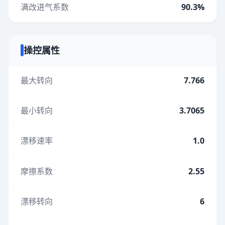
满改进气系数
90.3%
操控属性
最大转向
7.766
最小转向
3.7065
漂移速率
1.0
摩擦系数
2.55
漂移转向
6