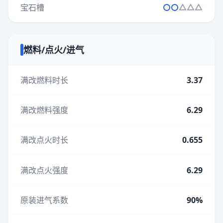
宝石槽
燃料/点火/进气
满改燃料时长
3.37
满改燃料强度
6.29
满改点火时长
0.655
满改点火强度
6.29
原装进气系数
90%