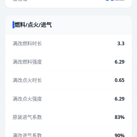
燃料/点火/进气
满改燃料时长
3.3
满改燃料强度
6.29
满改点火时长
0.65
满改点火强度
6.29
原装进气系数
83%
满改进气系数
90%