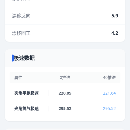
漂移反向
5.9
漂移回正
4.2
极速数据
属性
0推进
40推进
夹角平跑极速
220.05
221.64
夹角氮气极速
295.52
295.52