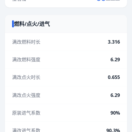
燃料/点火/进气
满改燃料时长
3.316
满改燃料强度
6.29
满改点火时长
0.655
满改点火强度
6.29
原装进气系数
90%
满改进气系数
90.3%