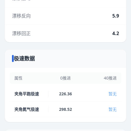
漂移反向
5.9
漂移回正
4.2
极速数据
属性
0推进
40推进
夹角平跑极速
226.36
暂无
夹角氮气极速
298.52
暂无