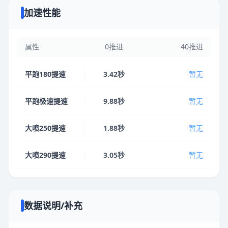
加速性能
属性
0推进
40推进
平跑180提速
3.42秒
暂无
平跑极速提速
9.88秒
暂无
大喷250提速
1.88秒
暂无
大喷290提速
3.05秒
暂无
数据说明/补充