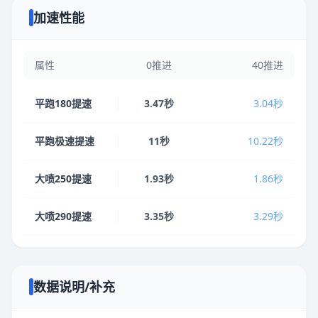
加速性能
属性
0推进
40推进
平跑180提速
3.47秒
3.04秒
平跑极速提速
11秒
10.22秒
大喷250提速
1.93秒
1.86秒
大喷290提速
3.35秒
3.29秒
数据说明/补充