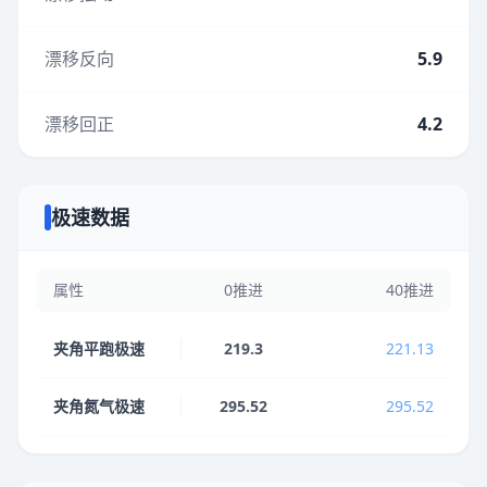
漂移反向
5.9
漂移回正
4.2
极速数据
属性
0推进
40推进
夹角平跑极速
219.3
221.13
夹角氮气极速
295.52
295.52