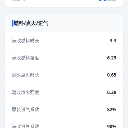
燃料/点火/进气
满改燃料时长
3.3
满改燃料强度
6.29
满改点火时长
0.65
满改点火强度
6.29
原装进气系数
82%
满改进气系数
90%