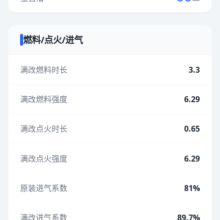
燃料/点火/进气
满改燃料时长
3.3
满改燃料强度
6.29
满改点火时长
0.65
满改点火强度
6.29
原装进气系数
81%
满改进气系数
89.7%