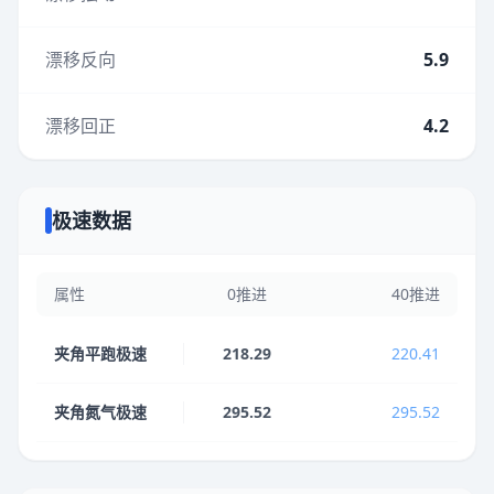
漂移反向
5.9
漂移回正
4.2
极速数据
属性
0推进
40推进
夹角平跑极速
218.29
220.41
夹角氮气极速
295.52
295.52