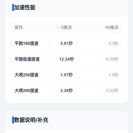
加速性能
属性
0推进
40推进
平跑180提速
3.81秒
3.3秒
平跑极速提速
12.24秒
9.56秒
大喷250提速
1.97秒
1.9秒
大喷290提速
3.39秒
3.32秒
数据说明/补充