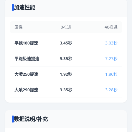
加速性能
属性
0推进
40推进
平跑180提速
3.45秒
3.03秒
平跑极速提速
9.35秒
7.27秒
大喷250提速
1.92秒
1.86秒
大喷290提速
3.35秒
3.28秒
数据说明/补充