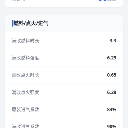
燃料/点火/进气
满改燃料时长
3.3
满改燃料强度
6.29
满改点火时长
0.65
满改点火强度
6.29
原装进气系数
83%
满改进气系数
90%