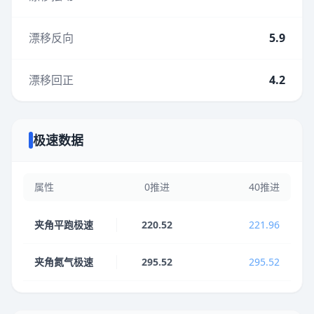
漂移反向
5.9
漂移回正
4.2
极速数据
属性
0推进
40推进
夹角平跑极速
220.52
221.96
夹角氮气极速
295.52
295.52