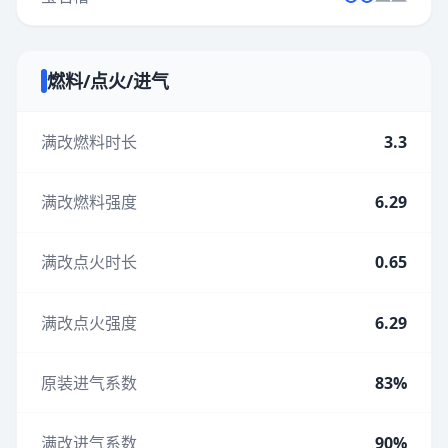
燃料/点火/进气
满改燃料时长
3.3
满改燃料强度
6.29
满改点火时长
0.65
满改点火强度
6.29
原装进气系数
83%
满改进气系数
90%