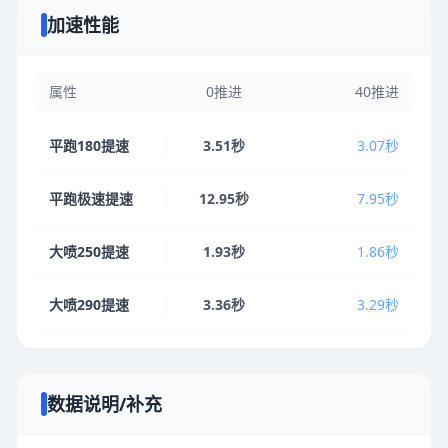
加速性能
属性
0推进
40推进
平跑180提速
3.51秒
3.07秒
平跑极速提速
12.95秒
7.95秒
大喷250提速
1.93秒
1.86秒
大喷290提速
3.36秒
3.29秒
数据说明/补充