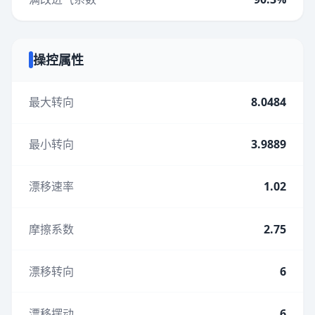
操控属性
最大转向
8.0484
最小转向
3.9889
漂移速率
1.02
摩擦系数
2.75
漂移转向
6
漂移摆动
6