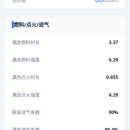
燃料/点火/进气
满改燃料时长
3.37
满改燃料强度
6.29
满改点火时长
0.655
满改点火强度
6.29
原装进气系数
90%
满改进气系数
90.3%