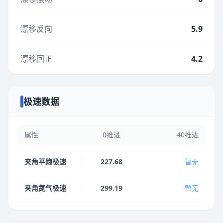
漂移反向
5.9
漂移回正
4.2
极速数据
属性
0推进
40推进
夹角平跑极速
227.68
暂无
夹角氮气极速
299.19
暂无