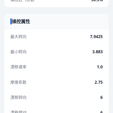
操控属性
最大转向
7.9425
最小转向
3.883
漂移速率
1.0
摩擦系数
2.75
漂移转向
6
漂移摆动
6