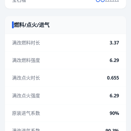
燃料/点火/进气
满改燃料时长
3.37
满改燃料强度
6.29
满改点火时长
0.655
满改点火强度
6.29
原装进气系数
90%
满改进气系数
90.3%