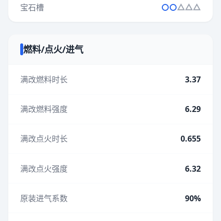
宝石槽
燃料/点火/进气
满改燃料时长
3.37
满改燃料强度
6.29
满改点火时长
0.655
满改点火强度
6.32
原装进气系数
90%