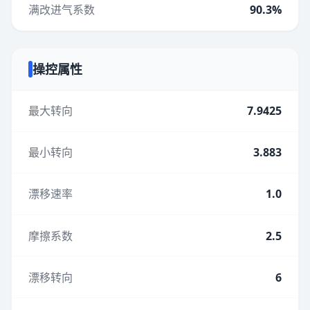
满改进气系数
90.3%
操控属性
最大转向
7.9425
最小转向
3.883
漂移速率
1.0
摩擦系数
2.5
漂移转向
6