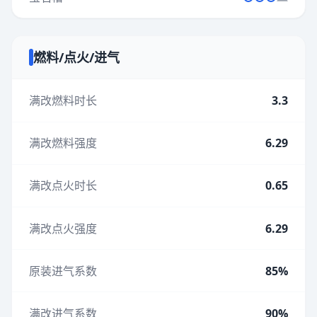
燃料/点火/进气
满改燃料时长
3.3
满改燃料强度
6.29
满改点火时长
0.65
满改点火强度
6.29
原装进气系数
85%
满改进气系数
90%