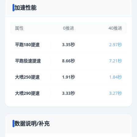
加速性能
属性
0推进
40推进
平跑180提速
3.35秒
2.97秒
平跑极速提速
8.66秒
7.21秒
大喷250提速
1.91秒
1.84秒
大喷290提速
3.33秒
3.27秒
数据说明/补充