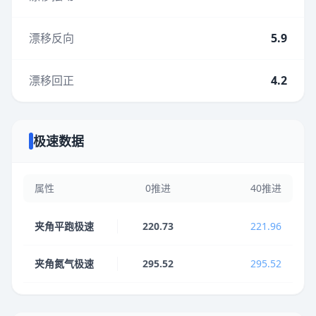
漂移反向
5.9
漂移回正
4.2
极速数据
属性
0推进
40推进
夹角平跑极速
220.73
221.96
夹角氮气极速
295.52
295.52