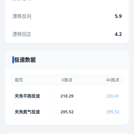
漂移反向
5.9
漂移回正
4.2
极速数据
属性
0推进
40推进
夹角平跑极速
218.29
220.41
夹角氮气极速
295.52
295.52