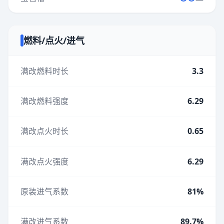
燃料/点火/进气
满改燃料时长
3.3
满改燃料强度
6.29
满改点火时长
0.65
满改点火强度
6.29
原装进气系数
81%
满改进气系数
89.7%