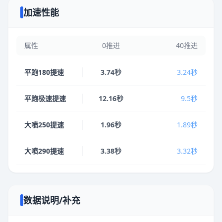
加速性能
属性
0推进
40推进
平跑180提速
3.74秒
3.24秒
平跑极速提速
12.16秒
9.5秒
大喷250提速
1.96秒
1.89秒
大喷290提速
3.38秒
3.32秒
数据说明/补充