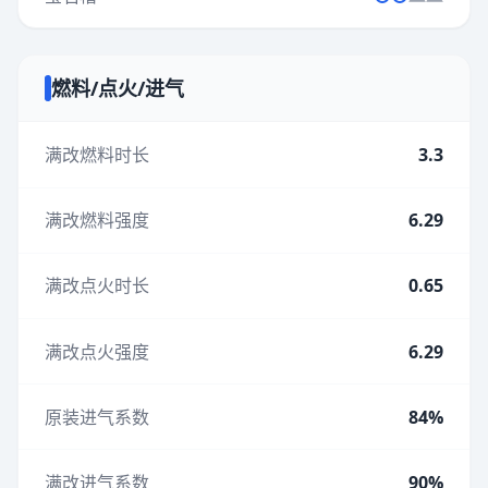
燃料/点火/进气
满改燃料时长
3.3
满改燃料强度
6.29
满改点火时长
0.65
满改点火强度
6.29
原装进气系数
84%
满改进气系数
90%