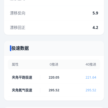
漂移反向
5.9
漂移回正
4.2
极速数据
属性
0推进
40推进
夹角平跑极速
220.05
221.64
夹角氮气极速
295.52
295.52