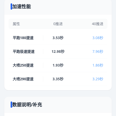
加速性能
属性
0推进
40推进
平跑180提速
3.53秒
3.08秒
平跑极速提速
12.98秒
7.96秒
大喷250提速
1.93秒
1.86秒
大喷290提速
3.35秒
3.29秒
数据说明/补充