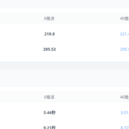
0推进
40
219.8
221.
295.52
295.
0推进
40
3.44秒
3.0
9.21秒
8.3