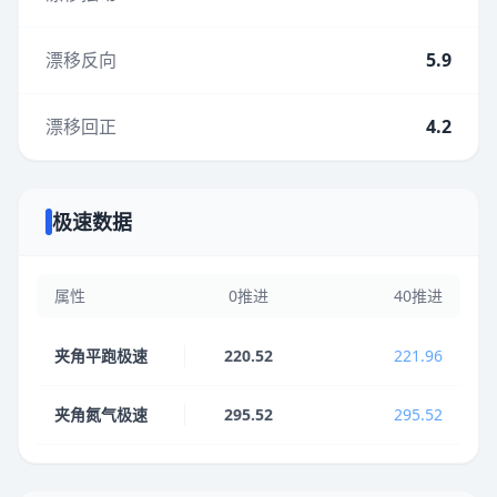
漂移反向
5.9
漂移回正
4.2
极速数据
属性
0推进
40推进
夹角平跑极速
220.52
221.96
夹角氮气极速
295.52
295.52