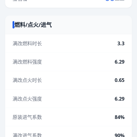
燃料/点火/进气
满改燃料时长
3.3
满改燃料强度
6.29
满改点火时长
0.65
满改点火强度
6.29
原装进气系数
84%
满改进气系数
90%