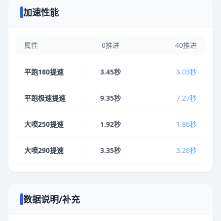
加速性能
属性
0推进
40推进
平跑180提速
3.45秒
3.03秒
平跑极速提速
9.35秒
7.27秒
大喷250提速
1.92秒
1.86秒
大喷290提速
3.35秒
3.28秒
数据说明/补充