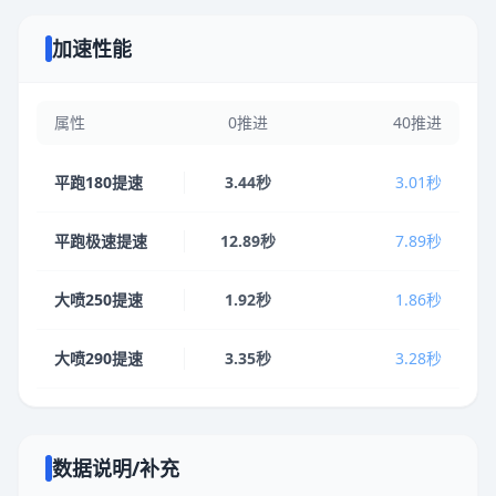
加速性能
属性
0推进
40推进
平跑180提速
3.44秒
3.01秒
平跑极速提速
12.89秒
7.89秒
大喷250提速
1.92秒
1.86秒
大喷290提速
3.35秒
3.28秒
数据说明/补充