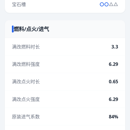
宝石槽
燃料/点火/进气
满改燃料时长
3.3
满改燃料强度
6.29
满改点火时长
0.65
满改点火强度
6.29
原装进气系数
84%