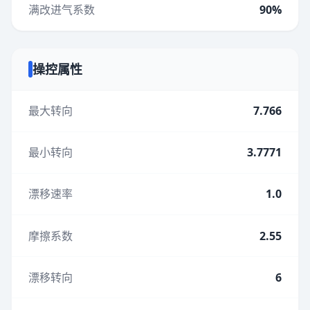
满改进气系数
90%
操控属性
最大转向
7.766
最小转向
3.7771
漂移速率
1.0
摩擦系数
2.55
漂移转向
6