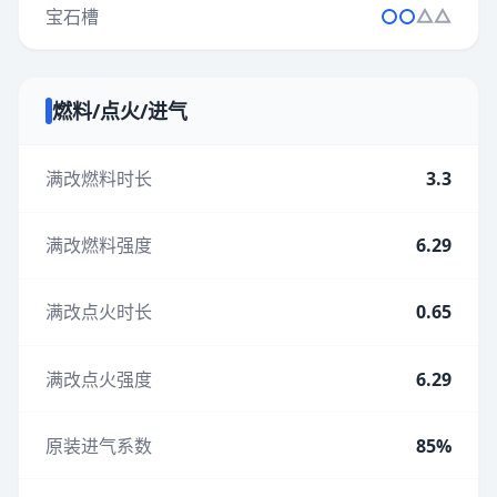
宝石槽
燃料/点火/进气
满改燃料时长
3.3
满改燃料强度
6.29
满改点火时长
0.65
满改点火强度
6.29
原装进气系数
85%