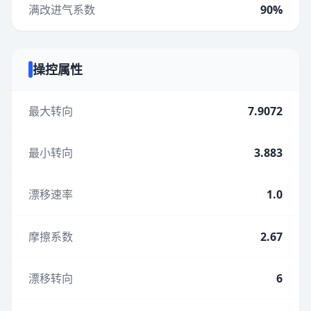
满改进气系数
90%
操控属性
最大转向
7.9072
最小转向
3.883
漂移速率
1.0
摩擦系数
2.67
漂移转向
6