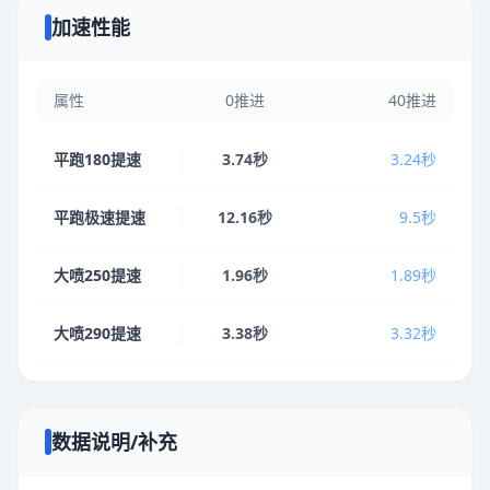
加速性能
属性
0推进
40推进
平跑180提速
3.74秒
3.24秒
平跑极速提速
12.16秒
9.5秒
大喷250提速
1.96秒
1.89秒
大喷290提速
3.38秒
3.32秒
数据说明/补充