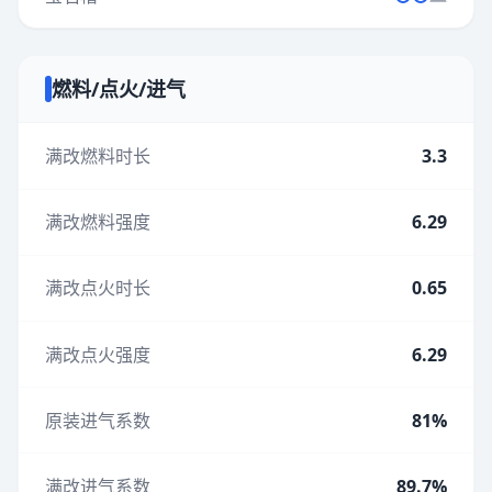
燃料/点火/进气
满改燃料时长
3.3
满改燃料强度
6.29
满改点火时长
0.65
满改点火强度
6.29
原装进气系数
81%
满改进气系数
89.7%