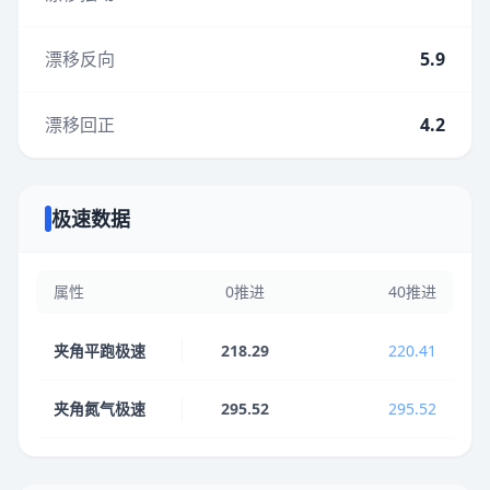
漂移反向
5.9
漂移回正
4.2
极速数据
属性
0推进
40推进
夹角平跑极速
218.29
220.41
夹角氮气极速
295.52
295.52