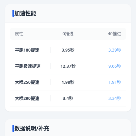
加速性能
属性
0推进
40推进
平跑180提速
3.95秒
3.39秒
平跑极速提速
12.37秒
9.66秒
大喷250提速
1.98秒
1.91秒
大喷290提速
3.4秒
3.34秒
数据说明/补充