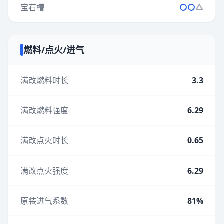
宝石槽
燃料/点火/进气
满改燃料时长
3.3
满改燃料强度
6.29
满改点火时长
0.65
满改点火强度
6.29
原装进气系数
81%