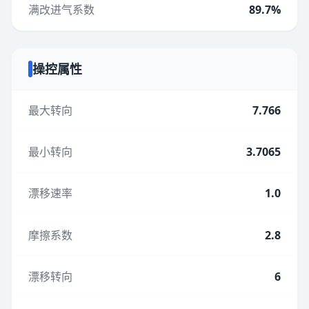
满改进气系数
89.7%
操控属性
最大转向
7.766
最小转向
3.7065
漂移速率
1.0
摩擦系数
2.8
漂移转向
6