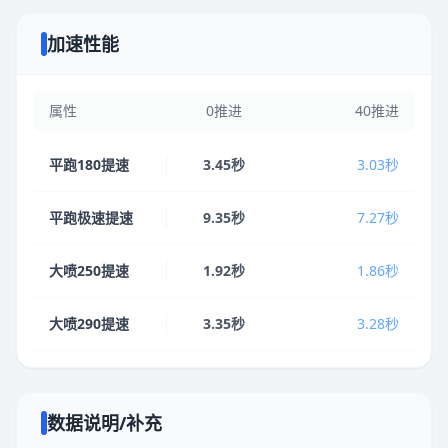
加速性能
属性
0推进
40推进
平跑180提速
3.45秒
3.03秒
平跑极速提速
9.35秒
7.27秒
大喷250提速
1.92秒
1.86秒
大喷290提速
3.35秒
3.28秒
数据说明/补充