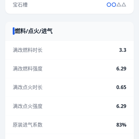
宝石槽
燃料/点火/进气
满改燃料时长
3.3
满改燃料强度
6.29
满改点火时长
0.65
满改点火强度
6.29
原装进气系数
83%