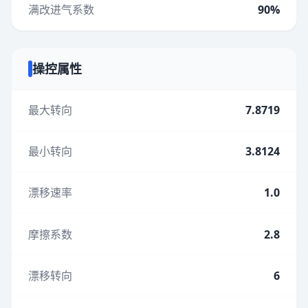
满改进气系数
90%
操控属性
最大转向
7.8719
最小转向
3.8124
漂移速率
1.0
摩擦系数
2.8
漂移转向
6