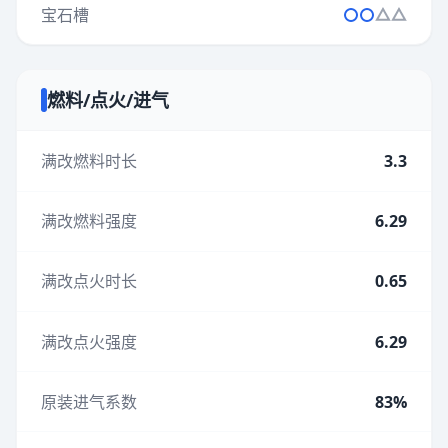
宝石槽
燃料/点火/进气
满改燃料时长
3.3
满改燃料强度
6.29
满改点火时长
0.65
满改点火强度
6.29
原装进气系数
83%