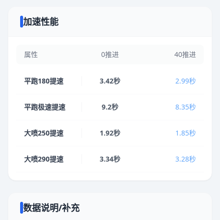
加速性能
属性
0推进
40推进
平跑180提速
3.42秒
2.99秒
平跑极速提速
9.2秒
8.35秒
大喷250提速
1.92秒
1.85秒
大喷290提速
3.34秒
3.28秒
数据说明/补充