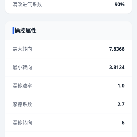
满改进气系数
90%
操控属性
最大转向
7.8366
最小转向
3.8124
漂移速率
1.0
摩擦系数
2.7
漂移转向
6