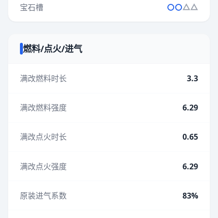
宝石槽
燃料/点火/进气
满改燃料时长
3.3
满改燃料强度
6.29
满改点火时长
0.65
满改点火强度
6.29
原装进气系数
83%