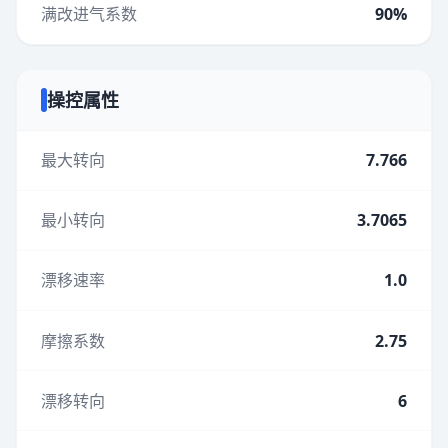
满改进气系数
90%
操控属性
最大转向
7.766
最小转向
3.7065
漂移速率
1.0
摩擦系数
2.75
漂移转向
6