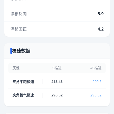
漂移反向
5.9
漂移回正
4.2
极速数据
属性
0推进
40推进
夹角平跑极速
218.43
220.5
夹角氮气极速
295.52
295.52