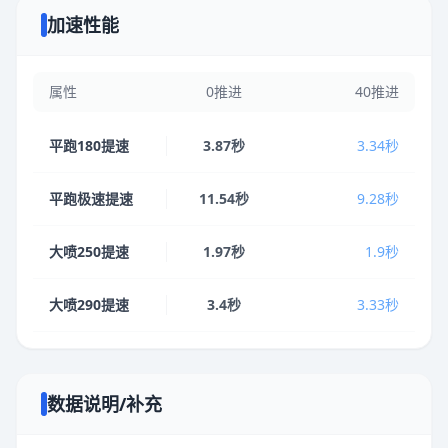
加速性能
属性
0推进
40推进
平跑180提速
3.87秒
3.34秒
平跑极速提速
11.54秒
9.28秒
大喷250提速
1.97秒
1.9秒
大喷290提速
3.4秒
3.33秒
数据说明/补充