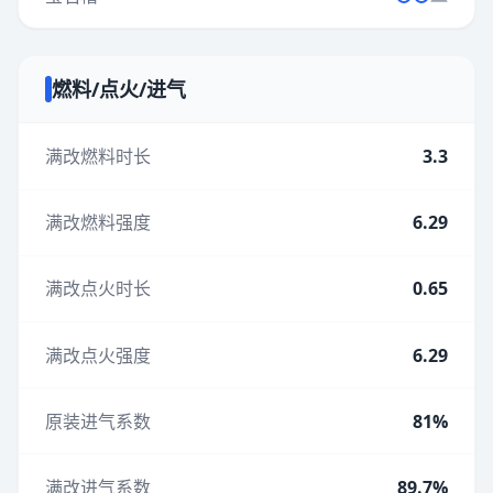
燃料/点火/进气
满改燃料时长
3.3
满改燃料强度
6.29
满改点火时长
0.65
满改点火强度
6.29
原装进气系数
81%
满改进气系数
89.7%