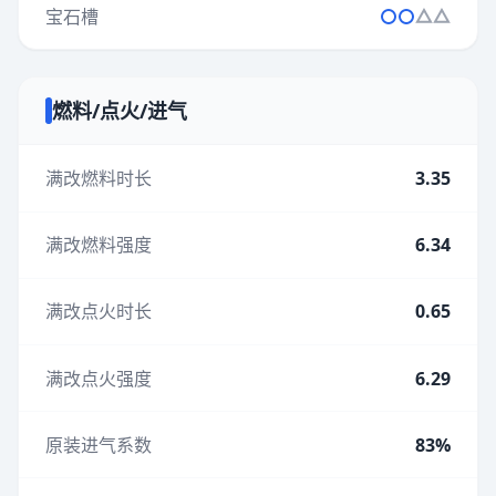
宝石槽
燃料/点火/进气
满改燃料时长
3.35
满改燃料强度
6.34
满改点火时长
0.65
满改点火强度
6.29
原装进气系数
83%