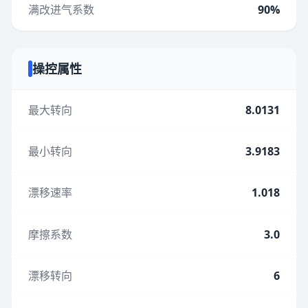
满改进气系数
90%
操控属性
最大转向
8.0131
最小转向
3.9183
漂移速率
1.018
摩擦系数
3.0
漂移转向
6