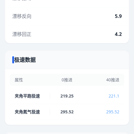
漂移反向
5.9
漂移回正
4.2
极速数据
属性
0推进
40推进
夹角平跑极速
219.25
221.1
夹角氮气极速
295.52
295.52