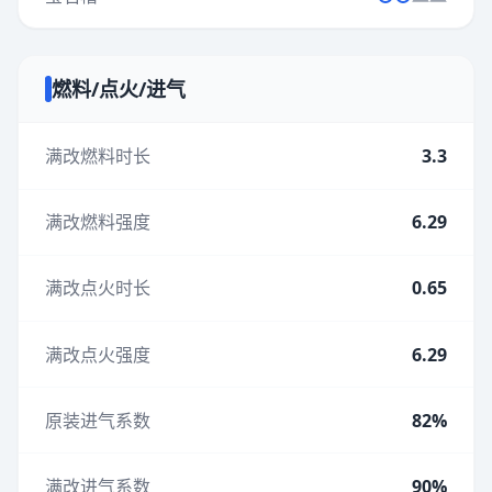
燃料/点火/进气
满改燃料时长
3.3
满改燃料强度
6.29
满改点火时长
0.65
满改点火强度
6.29
原装进气系数
82%
满改进气系数
90%