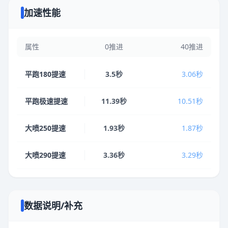
加速性能
属性
0推进
40推进
平跑180提速
3.5秒
3.06秒
平跑极速提速
11.39秒
10.51秒
大喷250提速
1.93秒
1.87秒
大喷290提速
3.36秒
3.29秒
数据说明/补充