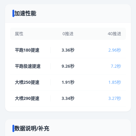
加速性能
属性
0推进
40推进
平跑180提速
3.36秒
2.96秒
平跑极速提速
9.26秒
7.2秒
大喷250提速
1.91秒
1.85秒
大喷290提速
3.34秒
3.27秒
数据说明/补充