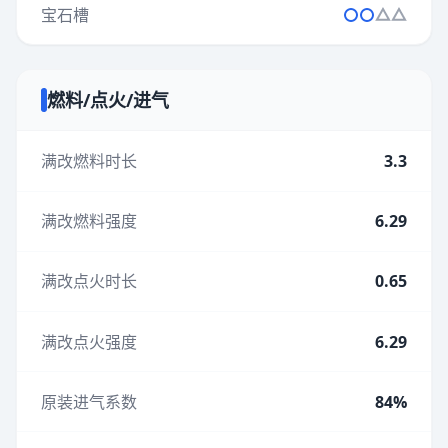
宝石槽
燃料/点火/进气
满改燃料时长
3.3
满改燃料强度
6.29
满改点火时长
0.65
满改点火强度
6.29
原装进气系数
84%