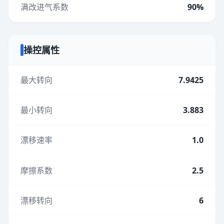
满改进气系数
90%
操控属性
最大转向
7.9425
最小转向
3.883
漂移速率
1.0
摩擦系数
2.5
漂移转向
6