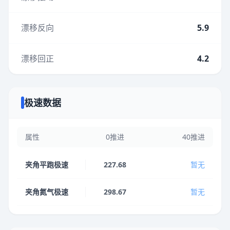
漂移反向
5.9
漂移回正
4.2
极速数据
属性
0推进
40推进
夹角平跑极速
227.68
暂无
夹角氮气极速
298.67
暂无