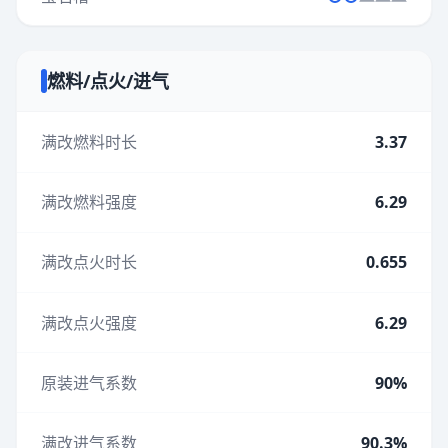
燃料/点火/进气
满改燃料时长
3.37
满改燃料强度
6.29
满改点火时长
0.655
满改点火强度
6.29
原装进气系数
90%
满改进气系数
90.3%