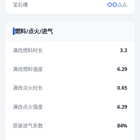
宝石槽
燃料/点火/进气
满改燃料时长
3.3
满改燃料强度
6.29
满改点火时长
0.65
满改点火强度
6.29
原装进气系数
84%