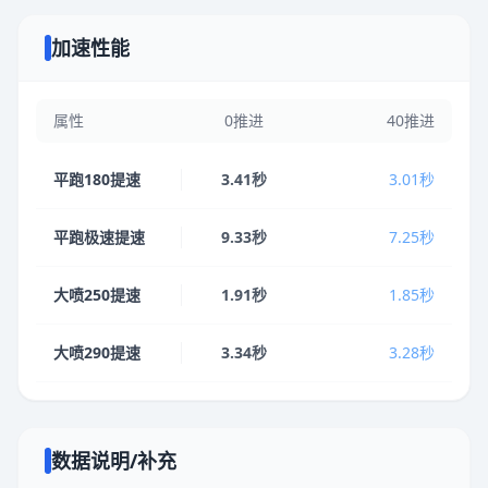
加速性能
属性
0推进
40推进
平跑180提速
3.41秒
3.01秒
平跑极速提速
9.33秒
7.25秒
大喷250提速
1.91秒
1.85秒
大喷290提速
3.34秒
3.28秒
数据说明/补充