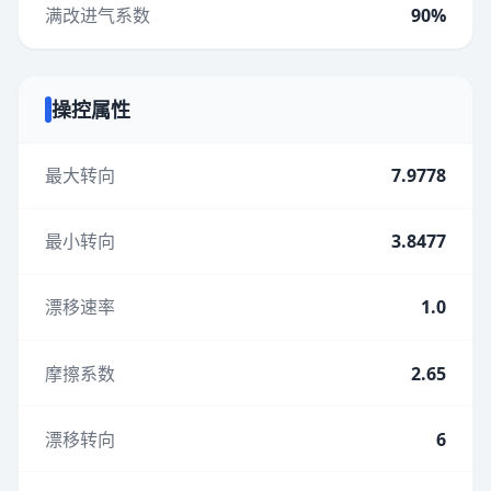
满改进气系数
90%
操控属性
最大转向
7.9778
最小转向
3.8477
漂移速率
1.0
摩擦系数
2.65
漂移转向
6