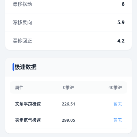
漂移摆动
6
漂移反向
5.9
漂移回正
4.2
极速数据
属性
0推进
40推进
夹角平跑极速
226.51
暂无
夹角氮气极速
299.05
暂无