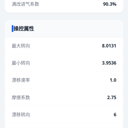
满改进气系数
90.3%
操控属性
最大转向
8.0131
最小转向
3.9536
漂移速率
1.0
摩擦系数
2.75
漂移转向
6