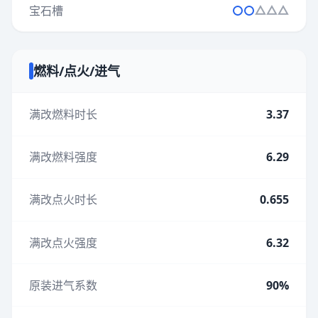
宝石槽
燃料/点火/进气
满改燃料时长
3.37
满改燃料强度
6.29
满改点火时长
0.655
满改点火强度
6.32
原装进气系数
90%