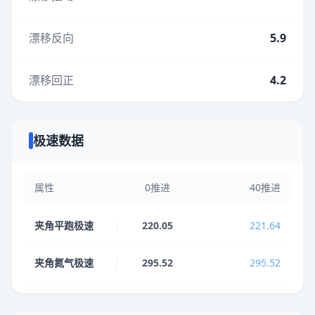
漂移反向
5.9
漂移回正
4.2
极速数据
属性
0推进
40推进
夹角平跑极速
220.05
221.64
夹角氮气极速
295.52
295.52