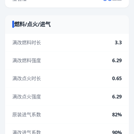
燃料/点火/进气
满改燃料时长
3.3
满改燃料强度
6.29
满改点火时长
0.65
满改点火强度
6.29
原装进气系数
82%
满改进气系数
90%