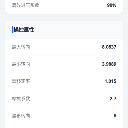
满改进气系数
90%
操控属性
最大转向
8.0837
最小转向
3.9889
漂移速率
1.015
摩擦系数
2.7
漂移转向
6