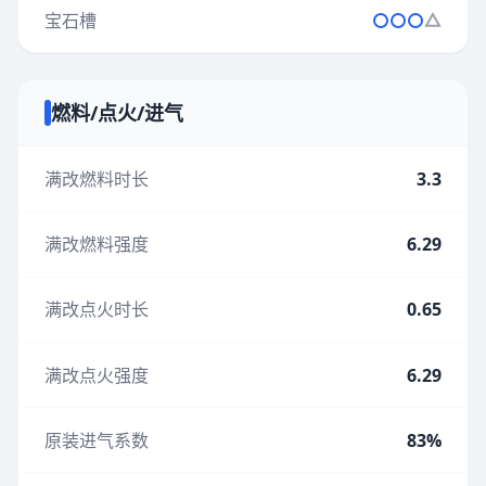
宝石槽
燃料/点火/进气
满改燃料时长
3.3
满改燃料强度
6.29
满改点火时长
0.65
满改点火强度
6.29
原装进气系数
83%