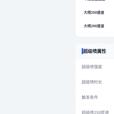
大喷250提速
大喷290提速
超级喷属性
超级喷强度
超级喷时长
触发条件
超级喷250提速