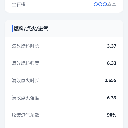
宝石槽
燃料/点火/进气
满改燃料时长
3.37
满改燃料强度
6.33
满改点火时长
0.655
满改点火强度
6.33
原装进气系数
90%