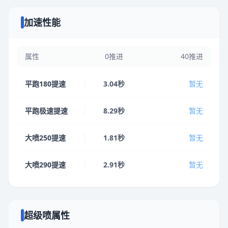
加速性能
属性
0推进
40推进
平跑180提速
3.04秒
暂无
平跑极速提速
8.29秒
暂无
大喷250提速
1.81秒
暂无
大喷290提速
2.91秒
暂无
超级喷属性