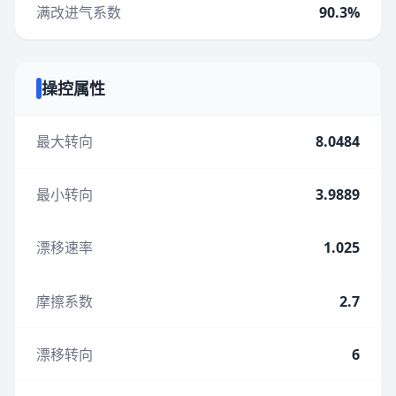
满改进气系数
90.3%
操控属性
最大转向
8.0484
最小转向
3.9889
漂移速率
1.025
摩擦系数
2.7
漂移转向
6