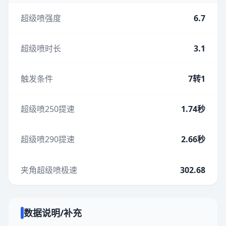
超级喷强度
6.7
超级喷时长
3.1
触发条件
7转1
超级喷250提速
1.74秒
超级喷290提速
2.66秒
夹角超级喷极速
302.68
数据说明/补充