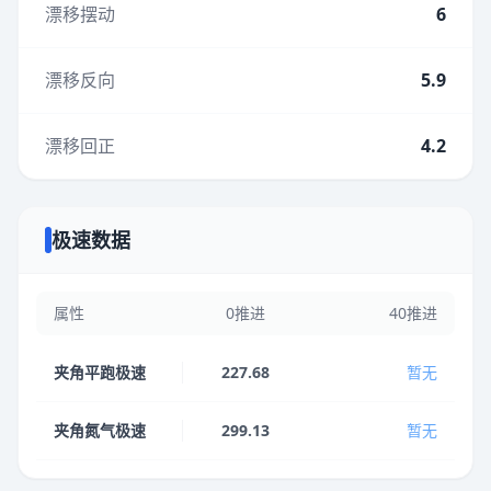
漂移摆动
6
漂移反向
5.9
漂移回正
4.2
极速数据
属性
0推进
40推进
夹角平跑极速
227.68
暂无
夹角氮气极速
299.13
暂无