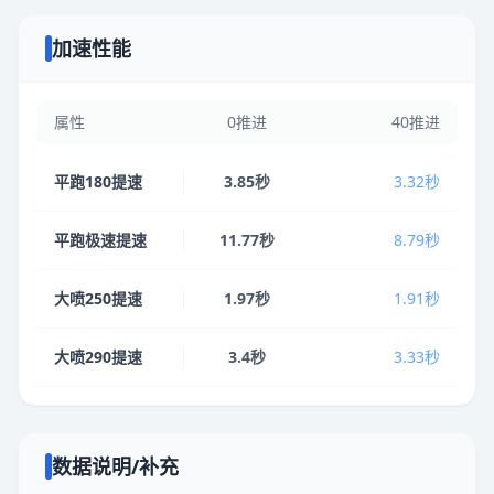
加速性能
属性
0推进
40推进
平跑180提速
3.85秒
3.32秒
平跑极速提速
11.77秒
8.79秒
大喷250提速
1.97秒
1.91秒
大喷290提速
3.4秒
3.33秒
数据说明/补充