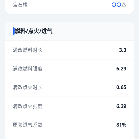
宝石槽
燃料/点火/进气
满改燃料时长
3.3
满改燃料强度
6.29
满改点火时长
0.65
满改点火强度
6.29
原装进气系数
81%