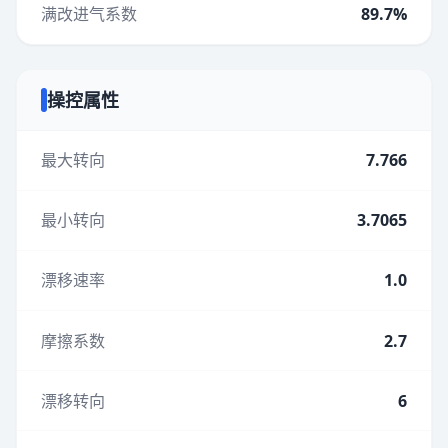
满改进气系数
89.7%
操控属性
最大转向
7.766
最小转向
3.7065
漂移速率
1.0
摩擦系数
2.7
漂移转向
6