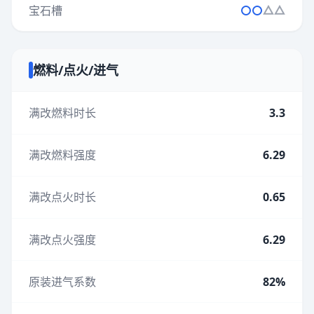
宝石槽
燃料/点火/进气
满改燃料时长
3.3
满改燃料强度
6.29
满改点火时长
0.65
满改点火强度
6.29
原装进气系数
82%