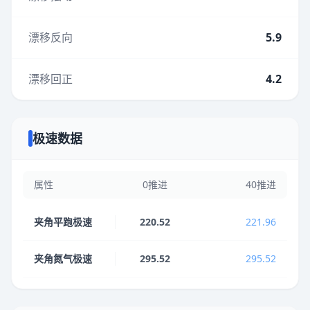
漂移反向
5.9
漂移回正
4.2
极速数据
属性
0推进
40推进
夹角平跑极速
220.52
221.96
夹角氮气极速
295.52
295.52