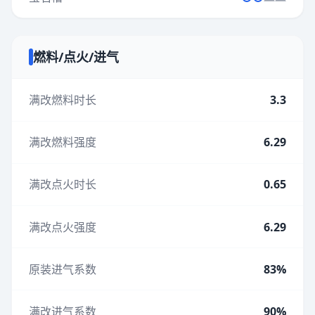
燃料/点火/进气
满改燃料时长
3.3
满改燃料强度
6.29
满改点火时长
0.65
满改点火强度
6.29
原装进气系数
83%
满改进气系数
90%