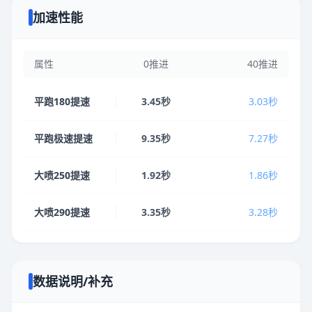
加速性能
属性
0推进
40推进
平跑180提速
3.45秒
3.03秒
平跑极速提速
9.35秒
7.27秒
大喷250提速
1.92秒
1.86秒
大喷290提速
3.35秒
3.28秒
数据说明/补充