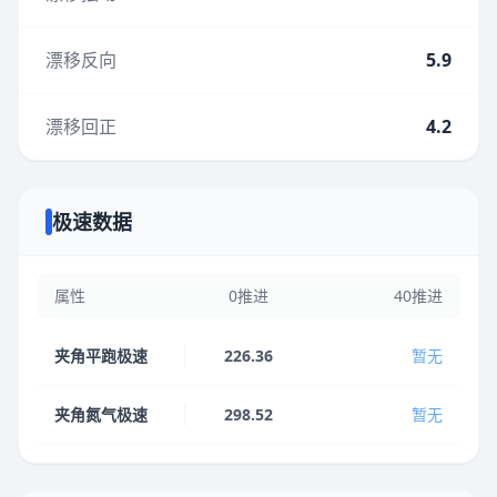
漂移反向
5.9
漂移回正
4.2
极速数据
属性
0推进
40推进
夹角平跑极速
226.36
暂无
夹角氮气极速
298.52
暂无