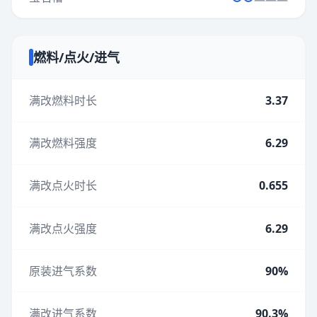
燃料/点火/进气
满改燃料时长
3.37
满改燃料强度
6.29
满改点火时长
0.655
满改点火强度
6.29
原装进气系数
90%
满改进气系数
90.3%