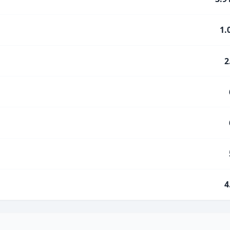
1.
2
4