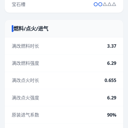
宝石槽
燃料/点火/进气
满改燃料时长
3.37
满改燃料强度
6.29
满改点火时长
0.655
满改点火强度
6.29
原装进气系数
90%