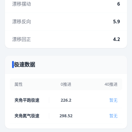
漂移摆动
6
漂移反向
5.9
漂移回正
4.2
极速数据
属性
0推进
40推进
夹角平跑极速
226.2
暂无
夹角氮气极速
298.52
暂无