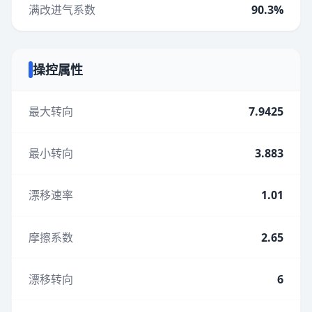
满改进气系数
90.3%
操控属性
最大转向
7.9425
最小转向
3.883
漂移速率
1.01
摩擦系数
2.65
漂移转向
6